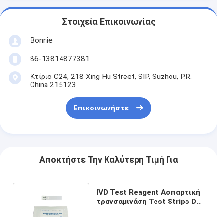
Στοιχεία Επικοινωνίας
Bonnie
86-13814877381
Κτίριο C24, 218 Xing Hu Street, SIP, Suzhou, P.R.
China 215123
Επικοινωνήστε
Αποκτήστε Την Καλύτερη Τιμή Για
IVD Test Reagent Ασπαρτική
τρανσαμινάση Test Strips Dry
Chemical Method