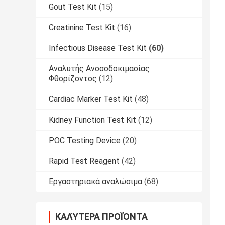
Gout Test Kit
(15)
Creatinine Test Kit
(16)
Infectious Disease Test Kit
(60)
Αναλυτής Ανοσοδοκιμασίας
Φθορίζοντος
(12)
Cardiac Marker Test Kit
(48)
Kidney Function Test Kit
(12)
POC Testing Device
(20)
Rapid Test Reagent
(42)
Εργαστηριακά αναλώσιμα
(68)
ΚΑΛΎΤΕΡΑ ΠΡΟΪΌΝΤΑ