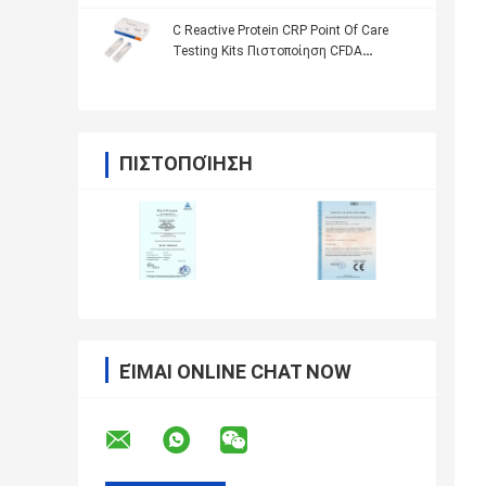
C Reactive Protein CRP Point Of Care
Testing Kits Πιστοποίηση CFDA
ImmunoassayTechnology
ΠΙΣΤΟΠΟΊΗΣΗ
ΕΊΜΑΙ ONLINE CHAT NOW