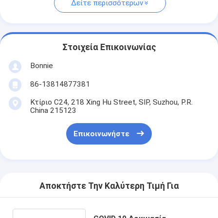
Δείτε περισσότερων
Στοιχεία Επικοινωνίας
Bonnie
86-13814877381
Κτίριο C24, 218 Xing Hu Street, SIP, Suzhou, P.R.
China 215123
Επικοινωνήστε
Αποκτήστε Την Καλύτερη Τιμή Για