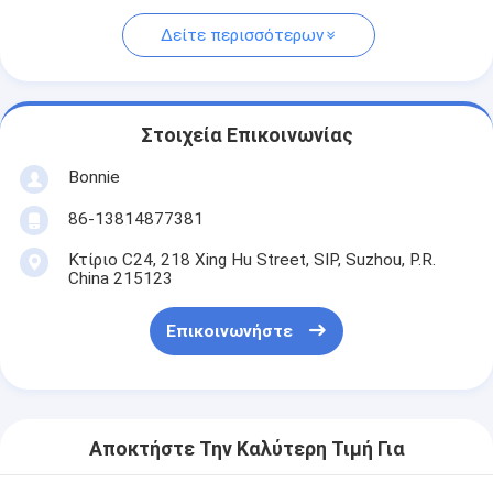
Δείτε περισσότερων
Στοιχεία Επικοινωνίας
Bonnie
86-13814877381
Κτίριο C24, 218 Xing Hu Street, SIP, Suzhou, P.R.
China 215123
Επικοινωνήστε
Αποκτήστε Την Καλύτερη Τιμή Για