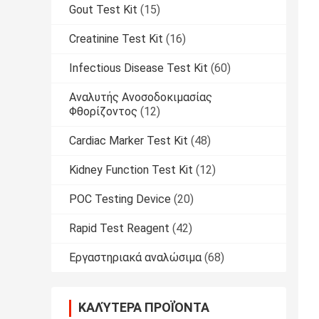
Gout Test Kit
(15)
Creatinine Test Kit
(16)
Infectious Disease Test Kit
(60)
Αναλυτής Ανοσοδοκιμασίας
Φθορίζοντος
(12)
Cardiac Marker Test Kit
(48)
Kidney Function Test Kit
(12)
POC Testing Device
(20)
Rapid Test Reagent
(42)
Εργαστηριακά αναλώσιμα
(68)
ΚΑΛΎΤΕΡΑ ΠΡΟΪΌΝΤΑ