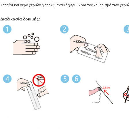
Σαπούνι και νερό χεριών ή απολυμαντικό χεριών για τον καθαρισμό των χερι
Διαδικασία δοκιμής: