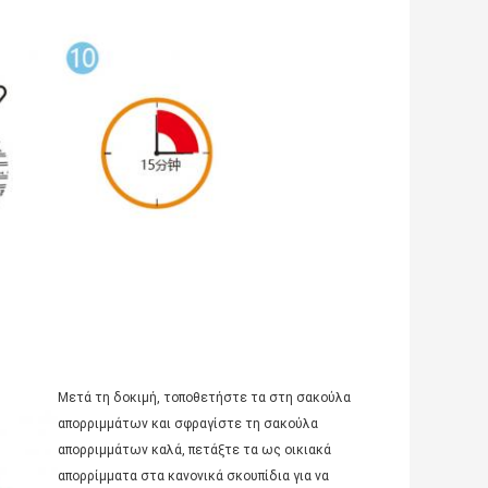
Μετά τη δοκιμή, τοποθετήστε τα στη σακούλα
απορριμμάτων και σφραγίστε τη σακούλα
απορριμμάτων καλά, πετάξτε τα ως οικιακά
απορρίμματα στα κανονικά σκουπίδια για να