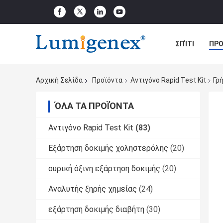
ΣΠΊΤΙ
ΠΡΟ
ΠΕΡΙΠΤΏΣΕΙΣ
Αρχική Σελίδα
Προϊόντα
Αντιγόνο Rapid Test Kit
Γρ
ΌΛΑ ΤΑ ΠΡΟΪΌΝΤΑ
Αντιγόνο Rapid Test Kit
(83)
Εξάρτηση δοκιμής χοληστερόλης
(20)
ουρική όξινη εξάρτηση δοκιμής
(20)
Αναλυτής ξηρής χημείας
(24)
εξάρτηση δοκιμής διαβήτη
(30)