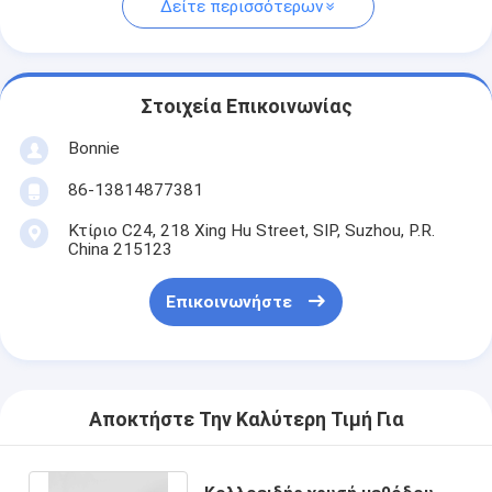
Δείτε περισσότερων
Στοιχεία Επικοινωνίας
Bonnie
86-13814877381
Κτίριο C24, 218 Xing Hu Street, SIP, Suzhou, P.R.
China 215123
Επικοινωνήστε
Αποκτήστε Την Καλύτερη Τιμή Για