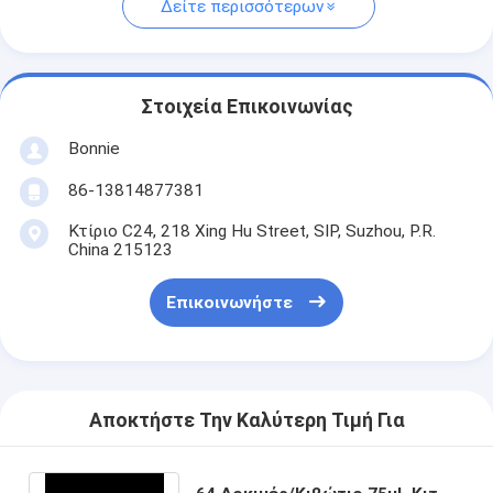
Δείτε περισσότερων
Στοιχεία Επικοινωνίας
Bonnie
86-13814877381
Κτίριο C24, 218 Xing Hu Street, SIP, Suzhou, P.R.
China 215123
Επικοινωνήστε
Αποκτήστε Την Καλύτερη Τιμή Για